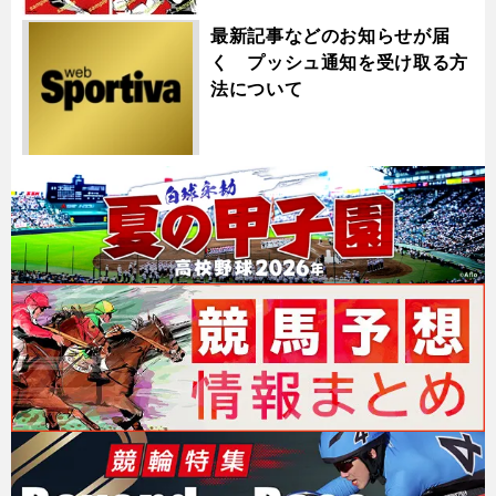
最新記事などのお知らせが届
く プッシュ通知を受け取る方
法について