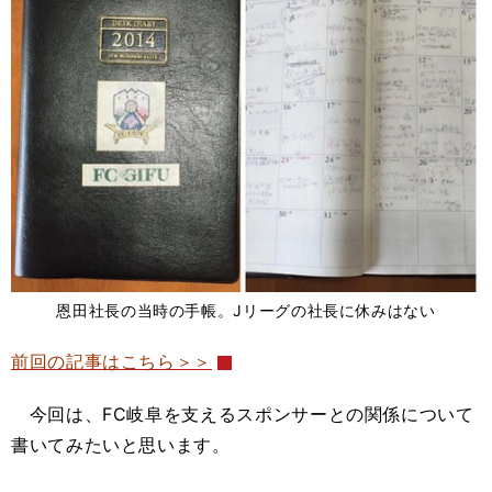
恩田社長の当時の手帳。Jリーグの社長に休みはない
前回の記事はこちら＞＞
今回は、FC岐阜を支えるスポンサーとの関係について
書いてみたいと思います。