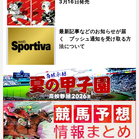
3月16日発売
最新記事などのお知らせが届
く プッシュ通知を受け取る方
法について