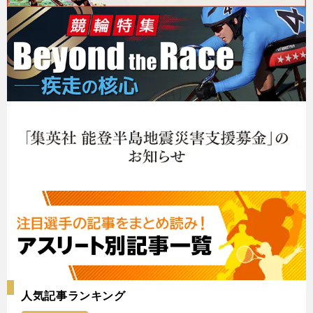
人気記事ランキング