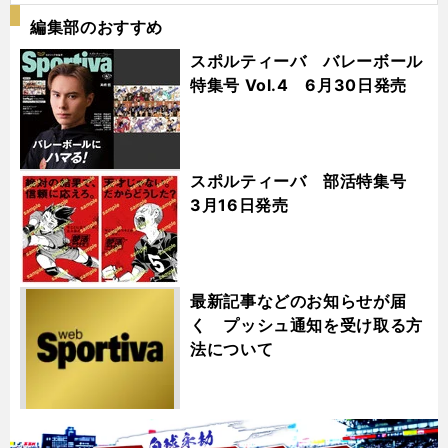
編集部のおすすめ
スポルティーバ バレーボール
特集号 Vol.4 6月30日発売
スポルティーバ 部活特集号
3月16日発売
最新記事などのお知らせが届
く プッシュ通知を受け取る方
法について