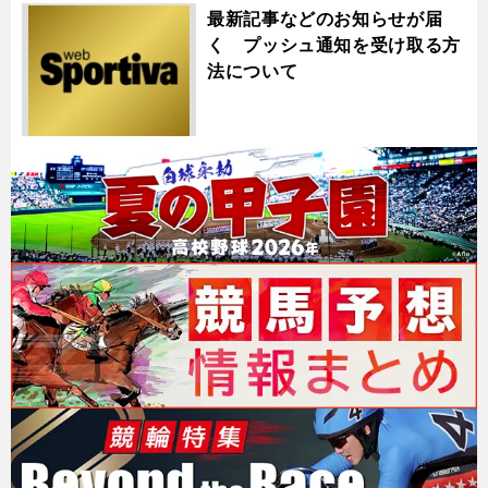
最新記事などのお知らせが届
く プッシュ通知を受け取る方
法について