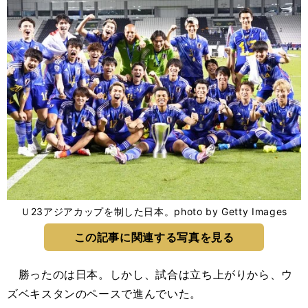
Ｕ23アジアカップを制した日本。photo by Getty Images
この記事に関連する写真を見る
勝ったのは日本。しかし、試合は立ち上がりから、ウ
ズベキスタンのペースで進んでいた。