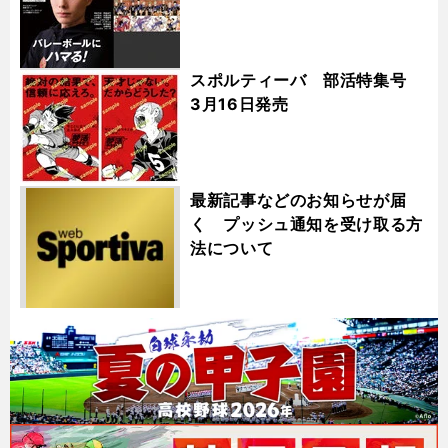
スポルティーバ 部活特集号
3月16日発売
最新記事などのお知らせが届
く プッシュ通知を受け取る方
法について