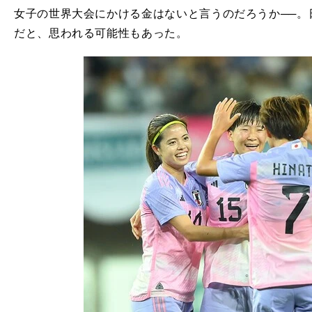
女子の世界大会にかける金はないと言うのだろうか──。
だと、思われる可能性もあった。