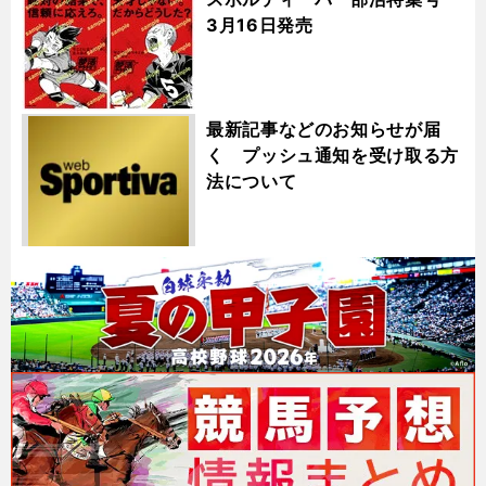
3月16日発売
最新記事などのお知らせが届
く プッシュ通知を受け取る方
法について