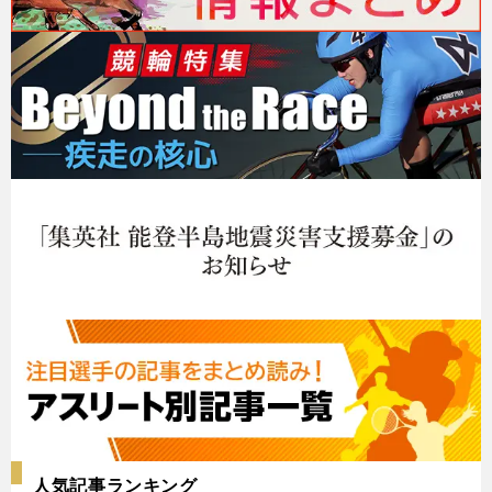
人気記事ランキング