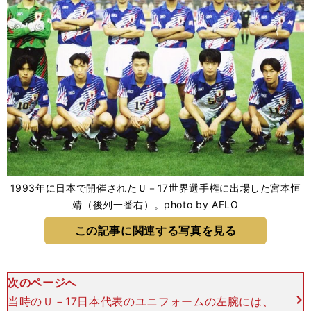
1993年に日本で開催されたＵ－17世界選手権に出場した宮本恒
靖（後列一番右）。photo by AFLO
この記事に関連する写真を見る
次のページへ
当時のＵ－17日本代表のユニフォームの左腕には、