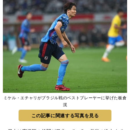
ミケル・エチャリがブラジル戦のベストプレーヤーに挙げた板倉
滉
この記事に関連する写真を見る