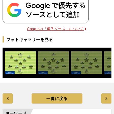
Googleの「優先ソース」について
フォトギャラリーを見る
一覧に戻る
キーワード