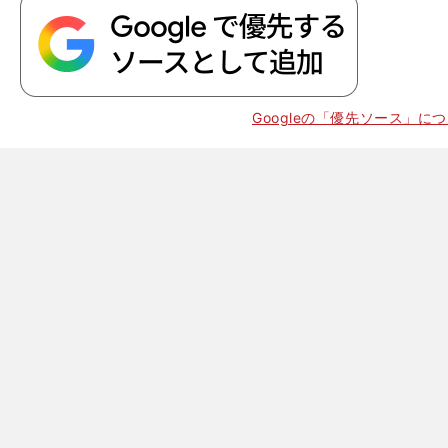
Googleの「優先ソース」に