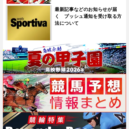
最新記事などのお知らせが届
く プッシュ通知を受け取る方
法について