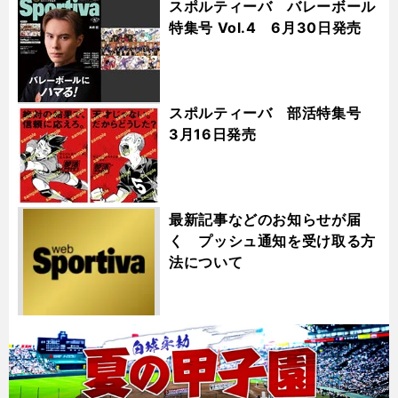
スポルティーバ バレーボール
特集号 Vol.4 6月30日発売
スポルティーバ 部活特集号
3月16日発売
最新記事などのお知らせが届
く プッシュ通知を受け取る方
法について