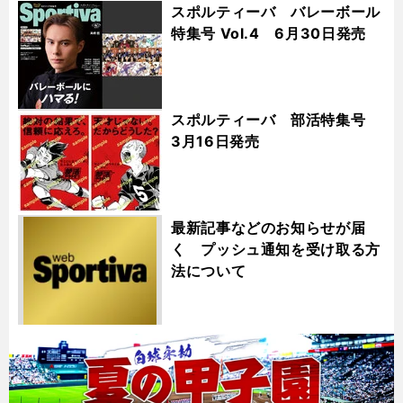
スポルティーバ バレーボール
特集号 Vol.4 6月30日発売
スポルティーバ 部活特集号
3月16日発売
最新記事などのお知らせが届
く プッシュ通知を受け取る方
法について