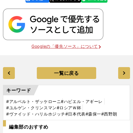
k
Googleの「優先ソース」について
一覧に戻る
キーワード
#アルベルト・ザッケローニ
#ハビエル・アギーレ
#ユルゲン・クリンスマン
#ロシアＷ杯
#ヴァイッド・ハリルホジッチ
#日本代表
#森保一
#西野朗
編集部のおすすめ