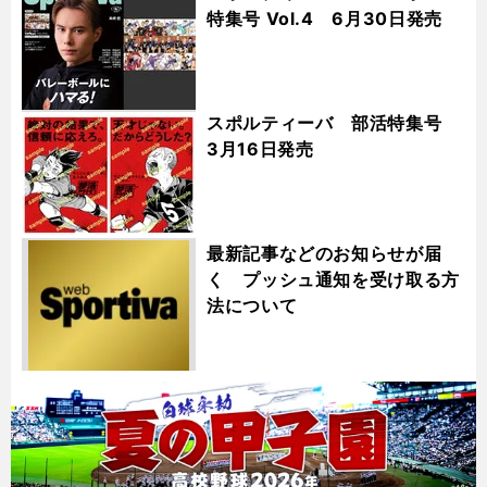
特集号 Vol.4 6月30日発売
スポルティーバ 部活特集号
3月16日発売
最新記事などのお知らせが届
く プッシュ通知を受け取る方
法について