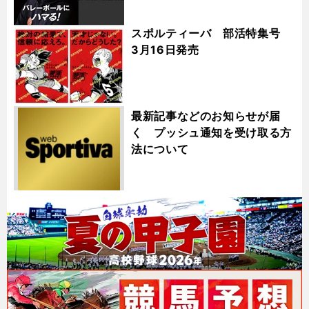
スポルティーバ 部活特集号
3月16日発売
最新記事などのお知らせが届
く プッシュ通知を受け取る方
法について