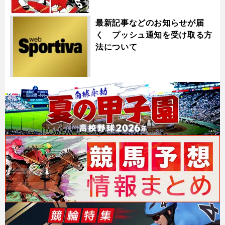
最新記事などのお知らせが届
く プッシュ通知を受け取る方
法について