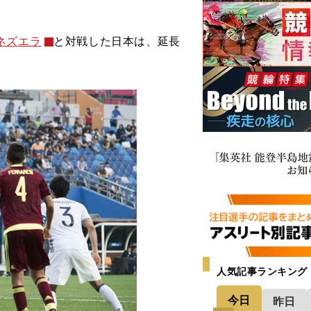
ネズエラ
と対戦した日本は、延長
人気記事ランキング
今日
昨日