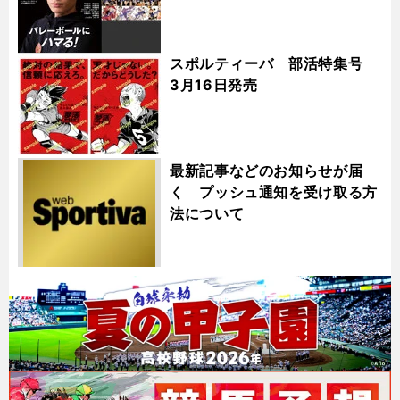
スポルティーバ 部活特集号
3月16日発売
最新記事などのお知らせが届
く プッシュ通知を受け取る方
法について