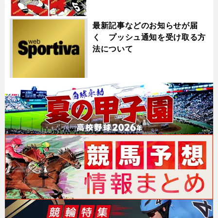
最新記事などのお知らせが届
く プッシュ通知を受け取る方
法について