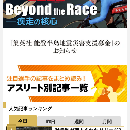
人気記事ランキング
今日
昨日
週間
月間
1