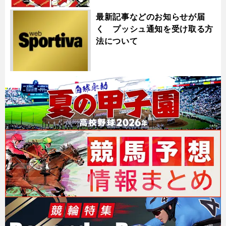
最新記事などのお知らせが届
く プッシュ通知を受け取る方
法について