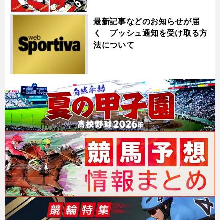
最新記事などのお知らせが届
く プッシュ通知を受け取る方
法について