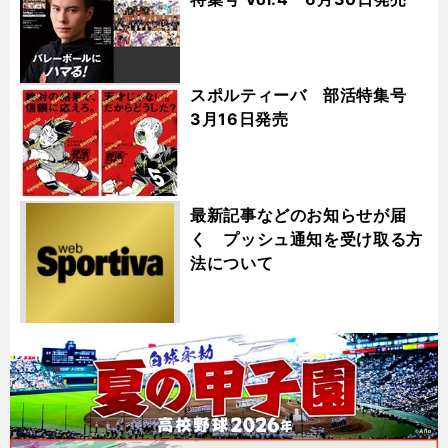
スポルティーバ 部活特集号
3月16日発売
最新記事などのお知らせが届
く プッシュ通知を受け取る方
法について