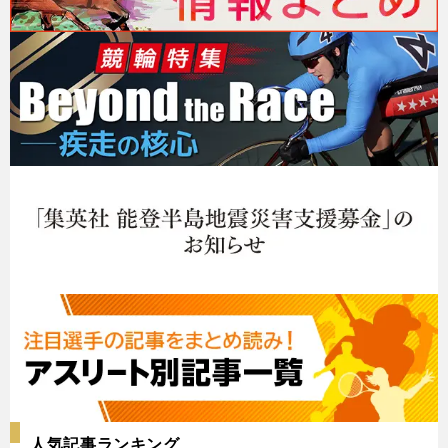
人気記事ランキング