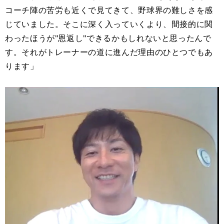
コーチ陣の苦労も近くで見てきて、野球界の難しさを感
じていました。そこに深く入っていくより、間接的に関
わったほうが"恩返し"できるかもしれないと思ったんで
す。それがトレーナーの道に進んだ理由のひとつでもあ
ります」