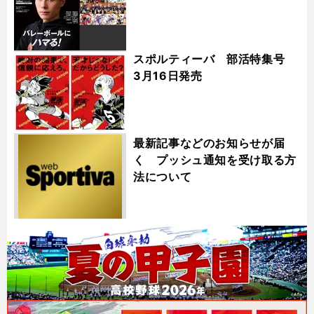
スポルティーバ 部活特集号
3月16日発売
最新記事などのお知らせが届
く プッシュ通知を受け取る方
法について