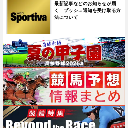
最新記事などのお知らせが届
く プッシュ通知を受け取る方
法について