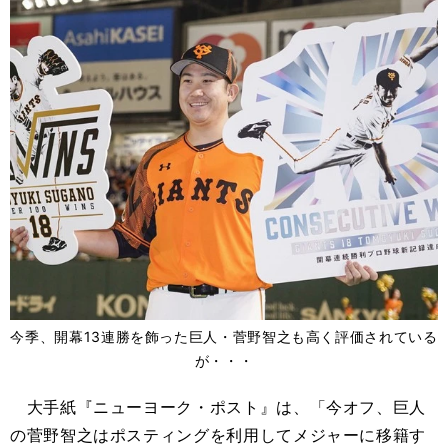
今季、開幕13連勝を飾った巨人・菅野智之も高く評価されている
が・・・
大手紙『ニューヨーク・ポスト』は、「今オフ、巨人
の菅野智之はポスティングを利用してメジャーに移籍す