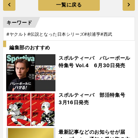
一覧に戻る
キーワード
#ヤクルト
#伝説となった日本シリーズ
#杉浦亨
#西武
編集部のおすすめ
スポルティーバ バレーボール
特集号 Vol.4 6月30日発売
スポルティーバ 部活特集号
3月16日発売
最新記事などのお知らせが届