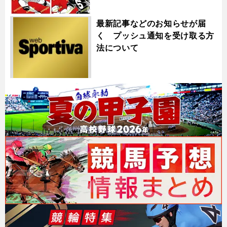
最新記事などのお知らせが届
く プッシュ通知を受け取る方
法について