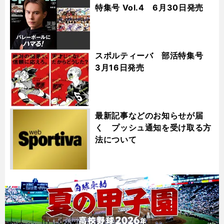
特集号 Vol.4 6月30日発売
スポルティーバ 部活特集号
3月16日発売
最新記事などのお知らせが届
く プッシュ通知を受け取る方
法について