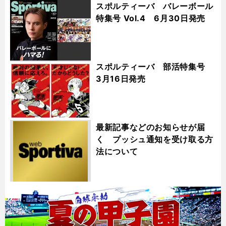
スポルティーバ バレーボール
特集号 Vol.4 6月30日発売
スポルティーバ 部活特集号
3月16日発売
最新記事などのお知らせが届
く プッシュ通知を受け取る方
法について