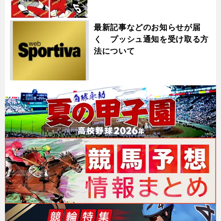
最新記事などのお知らせが届
く プッシュ通知を受け取る方
法について