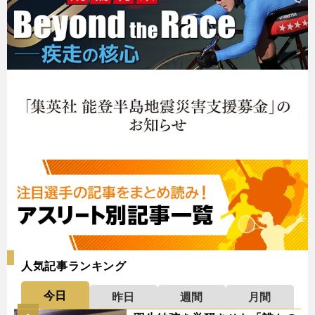
人気記事ランキング
今日
昨日
週間
月間