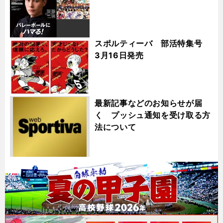
スポルティーバ 部活特集号
3月16日発売
最新記事などのお知らせが届
く プッシュ通知を受け取る方
法について