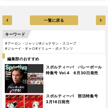
一覧に戻る
キーワード
#アーロン・ジャッジ
#ジョナサン・スコープ
#ジョーイ・ギャロ
#ドリュー・ポメランツ
編集部のおすすめ
スポルティーバ バレーボール
特集号 Vol.4 6月30日発売
スポルティーバ 部活特集号
3月16日発売