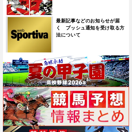
最新記事などのお知らせが届
く プッシュ通知を受け取る方
法について