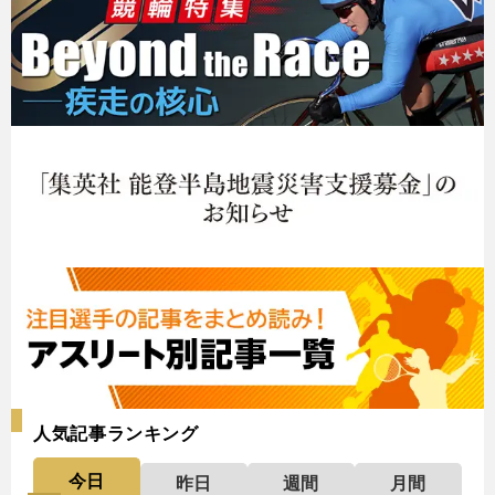
人気記事ランキング
今日
昨日
週間
月間