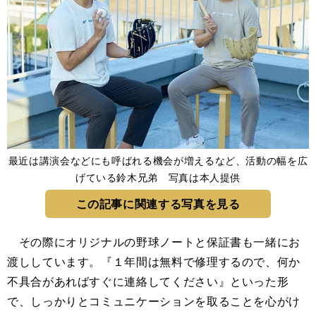
最近は講演会などにも呼ばれる機会が増えるなど、活動の幅を広
げている鈴木兄弟 写真は本人提供
この記事に関連する写真を見る
その際にオリジナルの野球ノートと保証書も一緒にお
渡ししています。『１年間は無料で修理するので、何か
不具合があればすぐに連絡してください』といった形
で、しっかりとコミュニケーションを取ることを心がけ