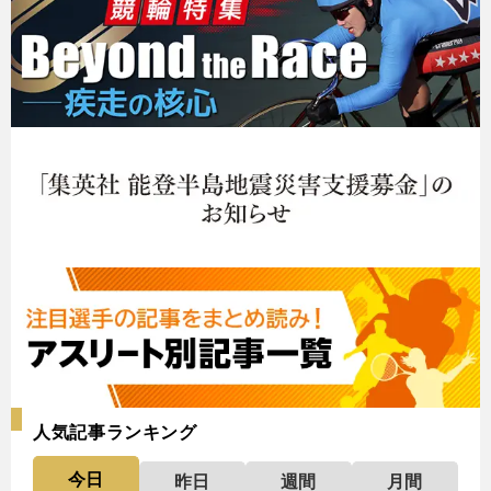
人気記事ランキング
今日
昨日
週間
月間