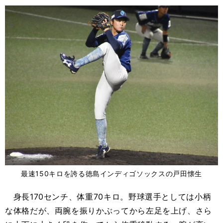
最速150キロを誇る徳島インディゴソックスの戸田懐生
身長170センチ、体重70キロ。野球選手としては小柄
な体格だが、両腕を振りかぶってから左足を上げ、さら