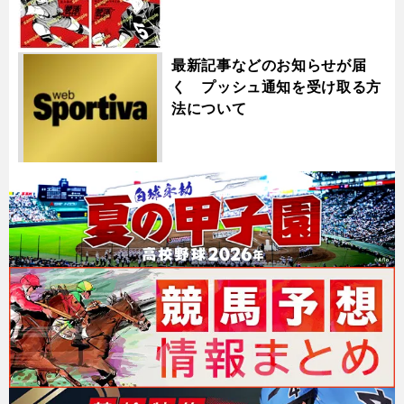
最新記事などのお知らせが届
く プッシュ通知を受け取る方
法について