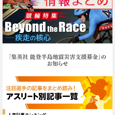
人気記事ランキング