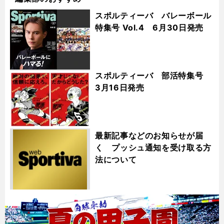
スポルティーバ バレーボール
特集号 Vol.4 6月30日発売
スポルティーバ 部活特集号
3月16日発売
最新記事などのお知らせが届
く プッシュ通知を受け取る方
法について