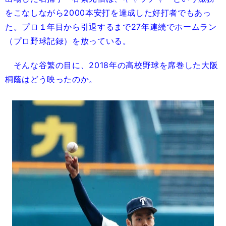
をこなしながら2000本安打を達成した好打者でもあっ
た。プロ１年目から引退するまで27年連続でホームラン
（プロ野球記録）を放っている。
そんな谷繁の目に、2018年の高校野球を席巻した大阪
桐蔭はどう映ったのか。