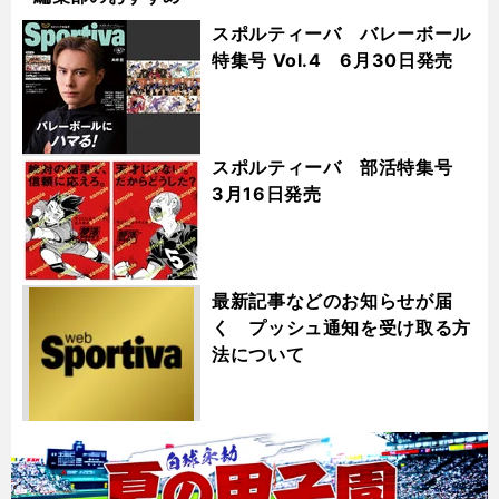
スポルティーバ バレーボール
特集号 Vol.4 6月30日発売
スポルティーバ 部活特集号
3月16日発売
最新記事などのお知らせが届
く プッシュ通知を受け取る方
法について