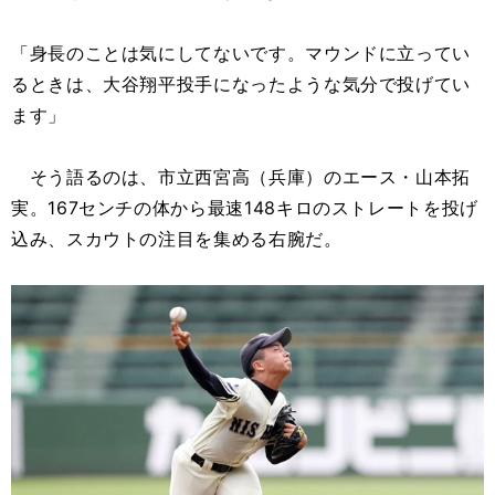
「身長のことは気にしてないです。マウンドに立ってい
るときは、大谷翔平投手になったような気分で投げてい
ます」
そう語るのは、市立西宮高（兵庫）のエース・山本拓
実。167センチの体から最速148キロのストレートを投げ
込み、スカウトの注目を集める右腕だ。