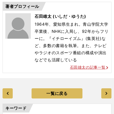
著者プロフィール
石田雄太 (いしだ・ゆうた)
1964年、愛知県生まれ。青山学院大学
卒業後、NHKに入局し、92年からフリ
ーに。『イチローイズム』(集英社)な
ど、多数の書籍を執筆。また、テレビ
やラジオのスポーツ番組の構成や演出
などでも活躍している
石田雄太の記事一覧
一覧に戻る
キーワード