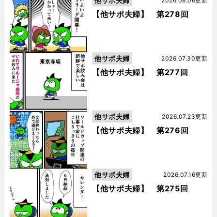
他サポ夫婦
2026.08.06更新
【他サポ夫婦】 第278回
他サポ夫婦
2026.07.30更新
【他サポ夫婦】 第277回
他サポ夫婦
2026.07.23更新
【他サポ夫婦】 第276回
他サポ夫婦
2026.07.16更新
【他サポ夫婦】 第275回