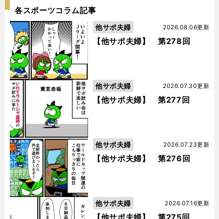
各スポーツコラム記事
他サポ夫婦
2026.08.06更新
【他サポ夫婦】 第278回
他サポ夫婦
2026.07.30更新
【他サポ夫婦】 第277回
他サポ夫婦
2026.07.23更新
【他サポ夫婦】 第276回
他サポ夫婦
2026.07.16更新
【他サポ夫婦】 第275回