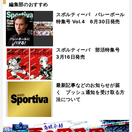
編集部のおすすめ
スポルティーバ バレーボール
特集号 Vol.4 6月30日発売
スポルティーバ 部活特集号
3月16日発売
最新記事などのお知らせが届
く プッシュ通知を受け取る方
法について