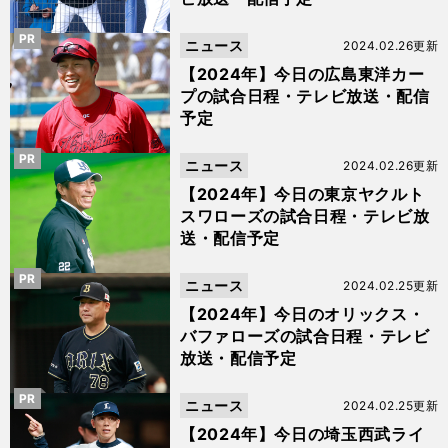
PR
ニュース
2024.02.26更新
【2024年】今日の広島東洋カー
プの試合日程・テレビ放送・配信
予定
PR
ニュース
2024.02.26更新
【2024年】今日の東京ヤクルト
スワローズの試合日程・テレビ放
送・配信予定
PR
ニュース
2024.02.25更新
【2024年】今日のオリックス・
バファローズの試合日程・テレビ
放送・配信予定
PR
ニュース
2024.02.25更新
【2024年】今日の埼玉西武ライ