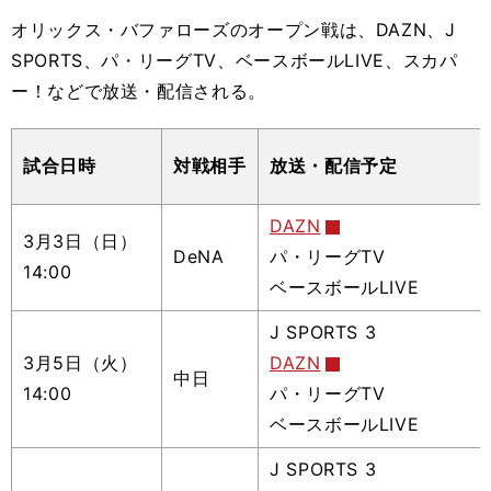
オリックス・バファローズのオープン戦は、DAZN、J
SPORTS、パ・リーグTV、ベースボールLIVE、スカパ
ー！などで放送・配信される。
試合日時
対戦相手
放送・配信予定
DAZN
3月3日（日）
DeNA
パ・リーグTV
14:00
ベースボールLIVE
J SPORTS 3
3月5日（火）
DAZN
中日
14:00
パ・リーグTV
ベースボールLIVE
J SPORTS 3