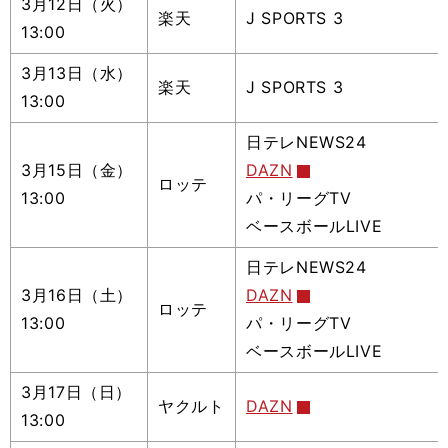
3月12日（火）
楽天
J SPORTS 3
13:00
3月13日（水）
楽天
J SPORTS 3
13:00
日テレNEWS24
3月15日（金）
DAZN
ロッテ
13:00
パ・リーグTV
ベースボールLIVE
日テレNEWS24
3月16日（土）
DAZN
ロッテ
13:00
パ・リーグTV
ベースボールLIVE
3月17日（日）
ヤクルト
DAZN
13:00