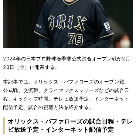
2024年の日本プロ野球春季非公式試合オープン戦が2月
23日（金）に開幕する。
本記事では、オリックス・バファローズのオープン戦、
公式戦、交流戦、クライマックスシリーズなどの試合日
程、キックオフ時間、テレビ放送予定、インターネット
配信予定、試合の視聴方法を紹介する。
オリックス・バファローズの試合日程・テレ
ビ放送予定・インターネット配信予定