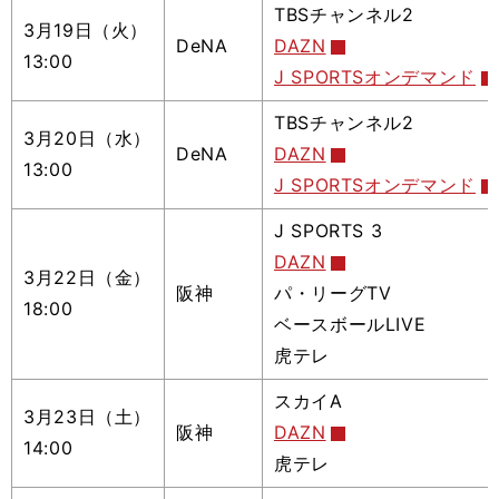
TBSチャンネル2
3月19日（火）
DeNA
DAZN
13:00
J SPORTSオンデマンド
TBSチャンネル2
3月20日（水）
DeNA
DAZN
13:00
J SPORTSオンデマンド
J SPORTS 3
DAZN
3月22日（金）
阪神
パ・リーグTV
18:00
ベースボールLIVE
虎テレ
スカイA
3月23日（土）
阪神
DAZN
14:00
虎テレ