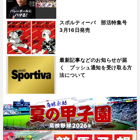
スポルティーバ 部活特集号
3月16日発売
最新記事などのお知らせが届
く プッシュ通知を受け取る方
法について