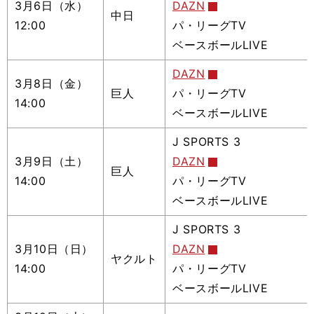
3月6日（水）
DAZN
中日
12:00
パ・リーグTV
ベースボールLIVE
DAZN
3月8日（金）
巨人
パ・リーグTV
14:00
ベースボールLIVE
J SPORTS 3
3月9日（土）
DAZN
巨人
14:00
パ・リーグTV
ベースボールLIVE
J SPORTS 3
3月10日（日）
DAZN
ヤクルト
14:00
パ・リーグTV
ベースボールLIVE