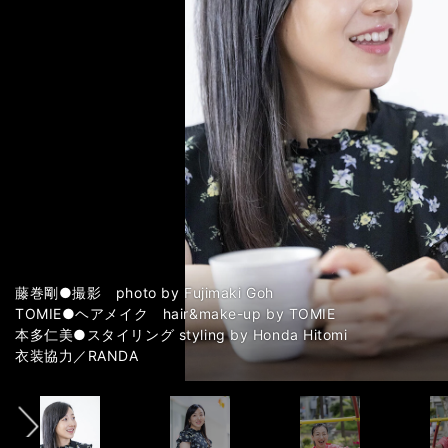
藤巻剛●撮影 photo by Fujimaki Goh
TOMIE●ヘアメイク hair&make-up by TOMIE
本多仁美●スタイリング styling by Honda Hitomi
前へ
カーリングほか冬季競技記事一覧
カーリングほか冬季競技記事一覧
カーリングほか冬季競技記事一覧
カーリングほか冬季競技記事一覧
カーリングほか冬季競技記事一覧
カーリングほか冬季競技記事一覧
カーリングほか冬季競技記事一覧
カーリングほか冬季競技記事一覧
カーリングほか冬季競技記事一覧
カーリングほか冬季競技記事一覧
カーリングほか冬季競技記事一覧
カーリングほか冬季競技記事一覧
カーリングほか冬季競技記事一覧
カーリングほか冬季競技記事一覧
カーリングほか冬季競技記事一覧
カーリングほか冬季競技記事一覧
カーリングほか冬季競技記事一覧
カーリングほか冬季競技記事一覧
カーリングほか冬季競技記事一覧
カーリングほか冬季競技記事一覧
カーリングほか冬季競技記事一覧
衣装協力／RANDA