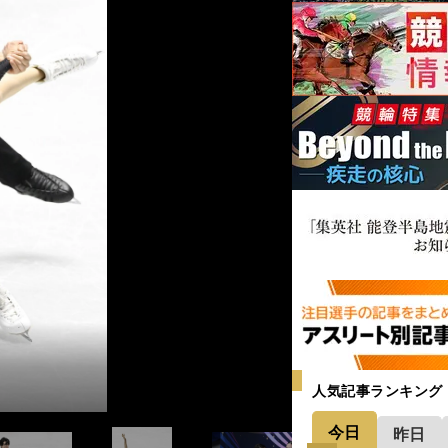
人気記事ランキング
今日
昨日