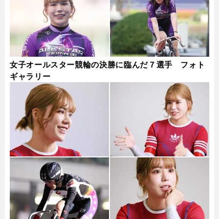
女子オールスター競輪の決勝に臨んだ７選手 フォト
ギャラリー