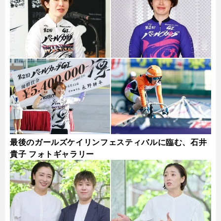
最後のガールズケイリンフェスティバルに臨む、石井
貴子 フォトギャラリー