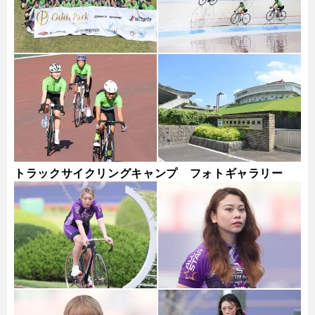
トラックサイクリングキャンプ フォトギャラリー