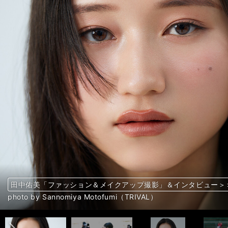
田中佑美「ファッション＆メイクアップ撮影」＆インタビュー＞
田中佑美「ファッション＆メイクアップ撮影」＆インタビュー＞
田中佑美「ファッション＆メイクアップ撮影」＆インタビュー＞
田中佑美「ファッション＆メイクアップ撮影」＆インタビュー＞
田中佑美「ファッション＆メイクアップ撮影」＆インタビュー＞
田中佑美「ファッション＆メイクアップ撮影」＆インタビュー＞
田中佑美「ファッション＆メイクアップ撮影」＆インタビュー＞
田中佑美「ファッション＆メイクアップ撮影」＆インタビュー＞
田中佑美「ファッション＆メイクアップ撮影」＆インタビュー＞
田中佑美「ファッション＆メイクアップ撮影」＆インタビュー＞
田中佑美「ファッション＆メイクアップ撮影」＆インタビュー＞
田中佑美「ファッション＆メイクアップ撮影」＆インタビュー＞
田中佑美「ファッション＆メイクアップ撮影」＆インタビュー＞
田中佑美「ファッション＆メイクアップ撮影」＆インタビュー＞
田中佑美「ファッション＆メイクアップ撮影」＆インタビュー＞
田中佑美「ファッション＆メイクアップ撮影」＆インタビュー＞
前へ
photo by Sannomiya Motofumi（TRIVAL）
photo by ©Fujitsu
photo by Sannomiya Motofumi（TRIVAL）
photo by ©Fujitsu
photo by Sannomiya Motofumi（TRIVAL）
photo by ©Fujitsu
photo by Sannomiya Motofumi（TRIVAL）
photo by ©Fujitsu
photo by Sannomiya Motofumi（TRIVAL）
photo by ©Fujitsu
photo by Sannomiya Motofumi（TRIVAL）
photo by ©Fujitsu
photo by Sannomiya Motofumi（TRIVAL）
photo by ©Fujitsu
photo by Sannomiya Motofumi（TRIVAL）
photo by ©Fujitsu