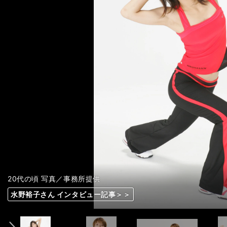
20代の頃 写真／事務所提供
20代の頃 写真／事務所提供
20代の頃 写真／事務所提供
最近のトレーニング時 写真／事務所提供
最近のトレーニング時 写真／事務所提供
ボルダリング 写真／事務所提供
ピラティス 写真／事務所提供
ピラティス 写真／事務所提供
最近のトレーニング時 写真／事務所提供
水野裕子さん インタビュー記事＞＞
水野裕子さん インタビュー記事＞＞
水野裕子さん インタビュー記事＞＞
水野裕子さん インタビュー記事＞＞
水野裕子さん インタビュー記事＞＞
水野裕子さん インタビュー記事＞＞
水野裕子さん インタビュー記事＞＞
水野裕子さん インタビュー記事＞＞
水野裕子さん インタビュー記事＞＞
前へ
水野裕子さん インタビュー記事＞＞
水野裕子さん インタビュー記事＞＞
水野裕子さん インタビュー記事＞＞
水野裕子さん インタビュー記事＞＞
水野裕子さん インタビュー記事＞＞
水野裕子さん インタビュー記事＞＞
水野裕子さん インタビュー記事＞＞
水野裕子さん インタビュー記事＞＞
水野裕子さん インタビュー記事＞＞
photo by Yanakaoka Sohei
photo by Yanakaoka Sohei
photo by Yanakaoka Sohei
photo by Yanakaoka Sohei
photo by Yanakaoka Sohei
photo by Yanakaoka Sohei
photo by Yanakaoka Sohei
photo by Yanakaoka Sohei
photo by Yanakaoka Sohei