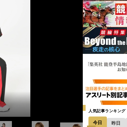
人気記事ランキング
今日
昨日