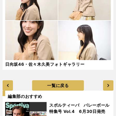
日向坂46・佐々木久美フォトギャラリー
一覧に戻る
編集部のおすすめ
スポルティーバ バレーボール
特集号 Vol.4 6月30日発売