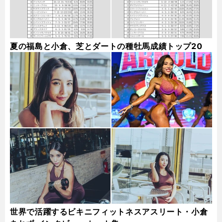
夏の福島と小倉、芝とダートの種牡馬成績トップ20
世界で活躍するビキニフィットネスアスリート・小倉