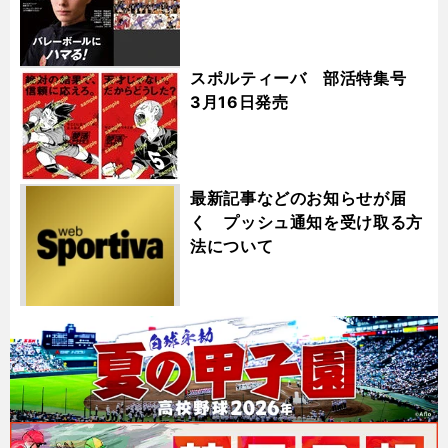
スポルティーバ 部活特集号
3月16日発売
最新記事などのお知らせが届
く プッシュ通知を受け取る方
法について