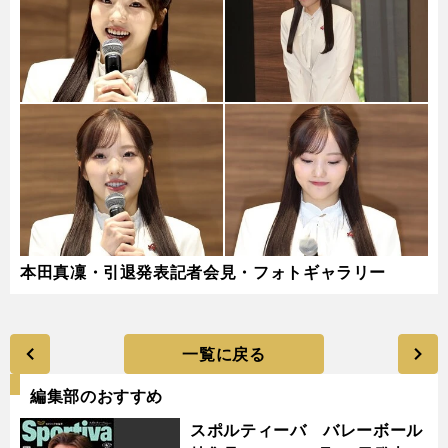
本田真凜・引退発表記者会見・フォトギャラリー
一覧に戻る
編集部のおすすめ
スポルティーバ バレーボール