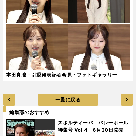
本田真凜・引退発表記者会見・フォトギャラリー
一覧に戻る
編集部のおすすめ
スポルティーバ バレーボール
特集号 Vol.4 6月30日発売