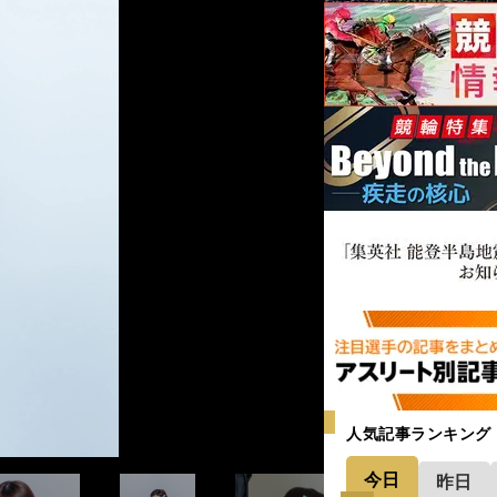
人気記事ランキング
今日
昨日